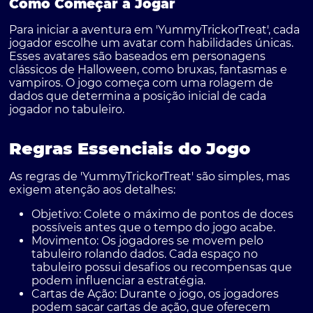
Como Começar a Jogar
Para iniciar a aventura em
'YummyTrickorTreat'
, cada
jogador escolhe um avatar com habilidades únicas.
Esses avatares são baseados em personagens
clássicos de Halloween, como bruxas, fantasmas e
vampiros. O jogo começa com uma rolagem de
dados que determina a posição inicial de cada
jogador no tabuleiro.
Regras Essenciais do Jogo
As regras de
'YummyTrickorTreat'
são simples, mas
exigem atenção aos detalhes:
Objetivo:
Colete o máximo de pontos de doces
possíveis antes que o tempo do jogo acabe.
Movimento:
Os jogadores se movem pelo
tabuleiro rolando dados. Cada espaço no
tabuleiro possui desafios ou recompensas que
podem influenciar a estratégia.
Cartas de Ação:
Durante o jogo, os jogadores
podem sacar cartas de ação, que oferecem