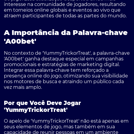
interesse na comunidade de jogadores, resultando
em torneios online globais e eventos ao vivo que
atraem participantes de todas as partes do mundo.
A Importância da Palavra-chave
'A00bet'
No contexto de
'YummyTrickorTreat'
, a palavra-chave
'A00bet'
ganha destaque especial em campanhas
promocionais e estratégias de marketing digital.
Integrar essa palavra-chave tem reforçado a
presença online do jogo, otimizando sua visibilidade
nos motores de busca e atraindo um público cada
vez mais amplo.
Por que Você Deve Jogar
'YummyTrickorTreat'
O apelo de
'YummyTrickorTreat'
não está apenas em
seus elementos de jogo, mas também em sua
capacidade de reunir pessoas em um ambiente