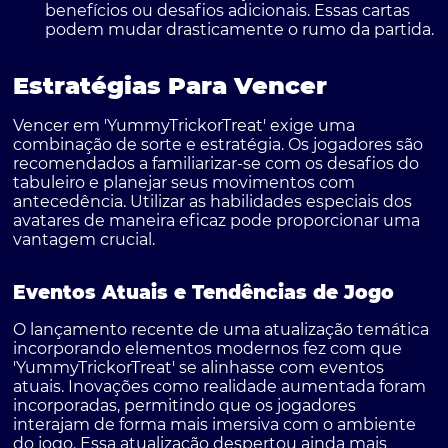
benefícios ou desafios adicionais. Essas cartas
podem mudar drasticamente o rumo da partida.
Estratégias Para Vencer
Vencer em
'YummyTrickorTreat'
exige uma
combinação de sorte e estratégia. Os jogadores são
recomendados a familiarizar-se com os desafios do
tabuleiro e planejar seus movimentos com
antecedência. Utilizar as habilidades especiais dos
avatares de maneira eficaz pode proporcionar uma
vantagem crucial.
Eventos Atuais e Tendências de Jogo
O lançamento recente de uma atualização temática
incorporando elementos modernos fez com que
'YummyTrickorTreat'
se alinhasse com eventos
atuais. Inovações como realidade aumentada foram
incorporadas, permitindo que os jogadores
interajam de forma mais imersiva com o ambiente
do jogo. Essa atualização despertou ainda mais