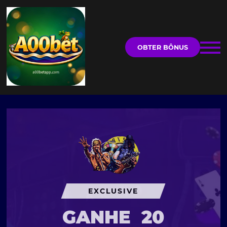
OBTER BÔNUS
EXCLUSIVE
GANHE
20