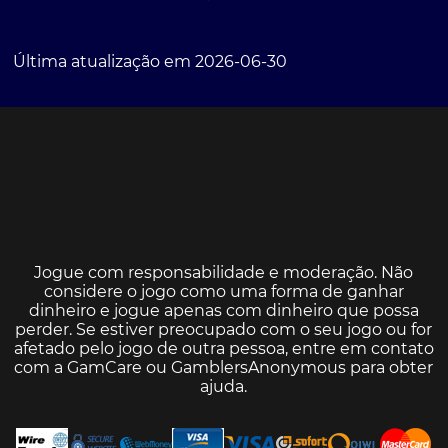
Última atualização em 2026-06-30
Jogue com responsabilidade e moderação. Não
considere o jogo como uma forma de ganhar
dinheiro e jogue apenas com dinheiro que possa
perder. Se estiver preocupado com o seu jogo ou for
afetado pelo jogo de outra pessoa, entre em contato
com a
GamCare
ou
GamblersAnonymous
para obter
ajuda.