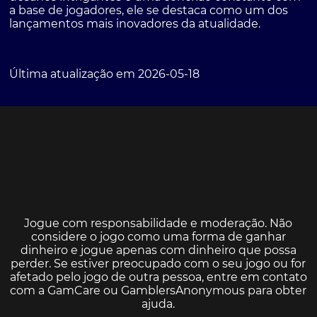
a base de jogadores, ele se destaca como um dos
lançamentos mais inovadores da atualidade.
Última atualização em 2026-05-18
Jogue com responsabilidade e moderação. Não
considere o jogo como uma forma de ganhar
dinheiro e jogue apenas com dinheiro que possa
perder. Se estiver preocupado com o seu jogo ou for
afetado pelo jogo de outra pessoa, entre em contato
com a
GamCare
ou
GamblersAnonymous
para obter
ajuda.