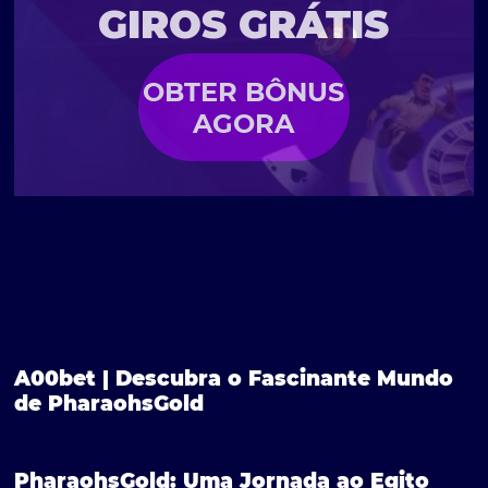
GIROS GRÁTIS
OBTER BÔNUS
AGORA
A00bet | Descubra o Fascinante Mundo
de PharaohsGold
PharaohsGold: Uma Jornada ao Egito