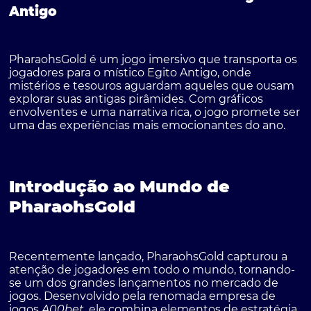
Antigo
PharaohsGold é um jogo imersivo que transporta os
jogadores para o místico Egito Antigo, onde
mistérios e tesouros aguardam aqueles que ousam
explorar suas antigas pirâmides. Com gráficos
envolventes e uma narrativa rica, o jogo promete ser
uma das experiências mais emocionantes do ano.
Introdução ao Mundo de
PharaohsGold
Recentemente lançado, PharaohsGold capturou a
atenção de jogadores em todo o mundo, tornando-
se um dos grandes lançamentos no mercado de
jogos. Desenvolvido pela renomada empresa de
jogos
A00bet
, ele combina elementos de estratégia