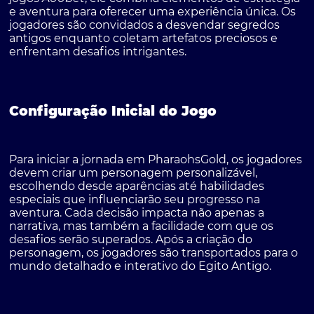
e aventura para oferecer uma experiência única. Os
jogadores são convidados a desvendar segredos
antigos enquanto coletam artefatos preciosos e
enfrentam desafios intrigantes.
Configuração Inicial do Jogo
Para iniciar a jornada em PharaohsGold, os jogadores
devem criar um personagem personalizável,
escolhendo desde aparências até habilidades
especiais que influenciarão seu progresso na
aventura. Cada decisão impacta não apenas a
narrativa, mas também a facilidade com que os
desafios serão superados. Após a criação do
personagem, os jogadores são transportados para o
mundo detalhado e interativo do Egito Antigo.