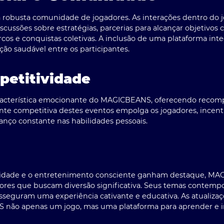
obusta comunidade de jogadores. As interações dentro do j
iscussões sobre estratégias, parcerias para alcançar objetivo
rcos e conquistas coletivas. A inclusão de uma plataforma in
ção saudável entre os participantes.
petitividade
racterística emocionante do MAGICBEANS, oferecendo recomp
nte competitiva destes eventos empolga os jogadores, incen
anço constante nas habilidades pessoais.
lidade e o entretenimento consciente ganham destaque, MA
dores que buscam diversão significativa. Seus temas conte
sseguram uma experiência cativante e educativa. As atualizaç
não apenas um jogo, mas uma plataforma para aprender e in