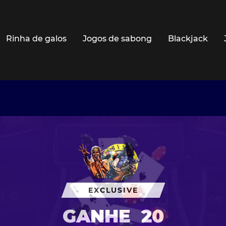
Rinha de galos
Jogos de sabong
Blackjack
EXCLUSIVE
GANHE
20