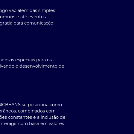
ogo vão além das simples
s comuns e até eventos
tegrada para comunicação
ensas especiais para os
tivando o desenvolvimento de
GICBEANS se posiciona como
mporâneos, combinados com
ões constantes e a inclusão de
teragir com base em valores