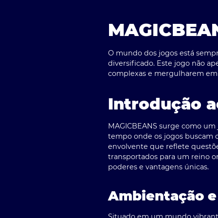
MAGICBEANS
O mundo dos jogos está sempr
diversificado. Este jogo não 
complexas e mergulharem em a
Introdução a
MAGICBEANS surge como um jo
tempo onde os jogos buscam c
envolvente que reflete questõ
transportados para um reino on
poderes e vantagens únicas.
Ambientação e
Situado em um mundo vibrante