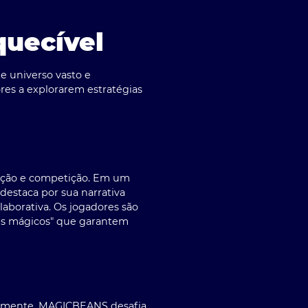
uecível
 universo vasto e
res a explorarem estratégias
ação e competição. Em um
estaca por sua narrativa
aborativa. Os jogadores são
ões mágicos" que garantem
samente, MAGICBEANS desafia