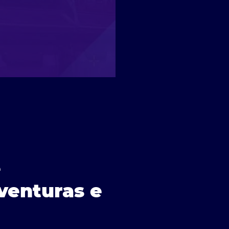
e
enturas e