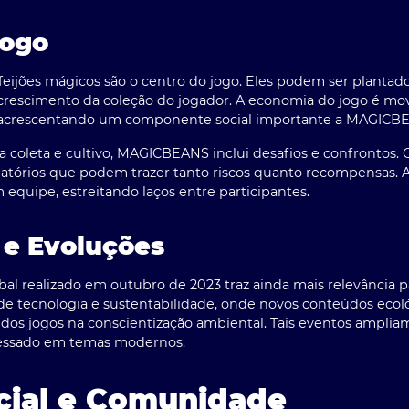
Jogo
feijões mágicos são o centro do jogo. Eles podem ser plantado
crescimento da coleção do jogador. A
economia do jogo
é movi
, acrescentando um componente social importante a MAGICB
 coleta e cultivo, MAGICBEANS inclui desafios e confrontos.
eatórios que podem trazer tanto riscos quanto recompensas. 
 equipe, estreitando laços entre participantes.
 e Evoluções
l realizado em outubro de 2023 traz ainda mais relevância
e tecnologia e sustentabilidade, onde novos conteúdos ecoló
dos jogos na conscientização ambiental. Tais eventos ampliam
ressado em temas modernos.
cial e Comunidade