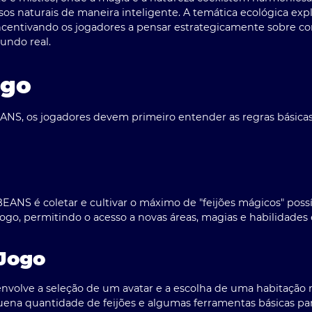
rsos naturais de maneira inteligente. A temática ecológica exp
entivando os jogadores a pensar estrategicamente sobre co
undo real.
ogo
NS, os jogadores devem primeiro entender as regras básica
EANS é coletar e cultivar o máximo de "feijões mágicos" poss
ogo, permitindo o acesso a novas áreas, magias e habilidades 
 Jogo
o envolve a seleção de um avatar e a escolha de uma habita
na quantidade de feijões e algumas ferramentas básicas par