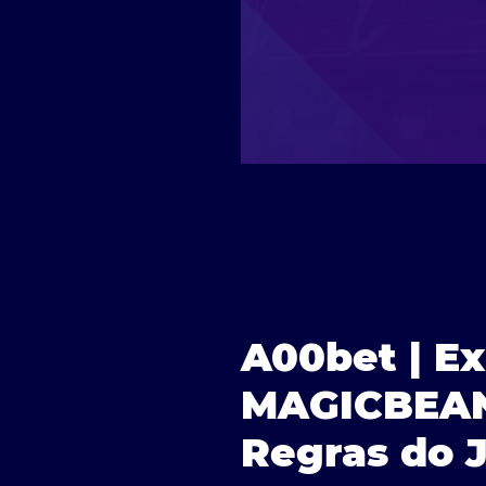
A00bet | Ex
MAGICBEANS
Regras do 