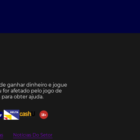
e ganhar dinheiro e jogue
for afetado pelo jogo de
s
para obter ajuda.
as
Notícias Do Setor