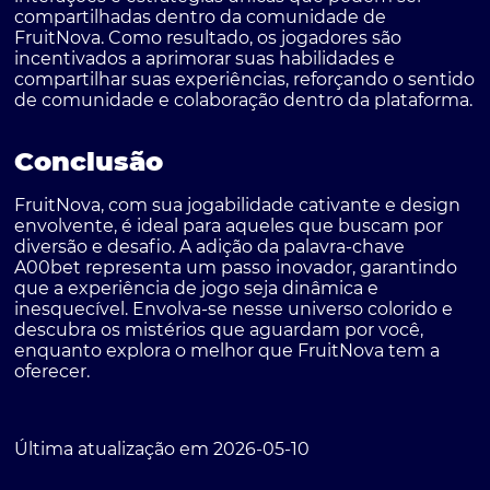
compartilhadas dentro da comunidade de
FruitNova. Como resultado, os jogadores são
incentivados a aprimorar suas habilidades e
compartilhar suas experiências, reforçando o sentido
de comunidade e colaboração dentro da plataforma.
Conclusão
FruitNova, com sua jogabilidade cativante e design
envolvente, é ideal para aqueles que buscam por
diversão e desafio. A adição da palavra-chave
A00bet representa um passo inovador, garantindo
que a experiência de jogo seja dinâmica e
inesquecível. Envolva-se nesse universo colorido e
descubra os mistérios que aguardam por você,
enquanto explora o melhor que FruitNova tem a
oferecer.
Última atualização em 2026-05-10