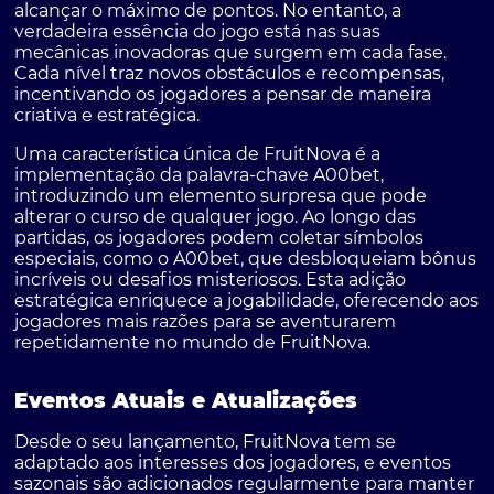
alcançar o máximo de pontos. No entanto, a
verdadeira essência do jogo está nas suas
mecânicas inovadoras que surgem em cada fase.
Cada nível traz novos obstáculos e recompensas,
incentivando os jogadores a pensar de maneira
criativa e estratégica.
Uma característica única de FruitNova é a
implementação da palavra-chave A00bet,
introduzindo um elemento surpresa que pode
alterar o curso de qualquer jogo. Ao longo das
partidas, os jogadores podem coletar símbolos
especiais, como o A00bet, que desbloqueiam bônus
incríveis ou desafios misteriosos. Esta adição
estratégica enriquece a jogabilidade, oferecendo aos
jogadores mais razões para se aventurarem
repetidamente no mundo de FruitNova.
Eventos Atuais e Atualizações
Desde o seu lançamento, FruitNova tem se
adaptado aos interesses dos jogadores, e eventos
sazonais são adicionados regularmente para manter