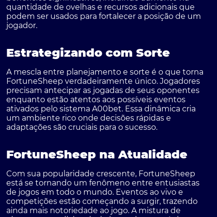
quantidade de ovelhas e recursos adicionais que
podem ser usados para fortalecer a posição de um
jogador.
Estrategizando com Sorte
A mescla entre planejamento e sorte é o que torna
FortuneSheep
verdadeiramente único. Jogadores
precisam antecipar as jogadas de seus oponentes
enquanto estão atentos aos possíveis eventos
ativados pelo sistema A00bet. Essa dinâmica cria
um ambiente rico onde decisões rápidas e
adaptações são cruciais para o sucesso.
FortuneSheep na Atualidade
Com sua popularidade crescente,
FortuneSheep
está se tornando um fenômeno entre entusiastas
de jogos em todo o mundo. Eventos ao vivo e
competições estão começando a surgir, trazendo
ainda mais notoriedade ao jogo. A mistura de