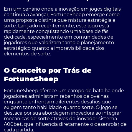
Em um cenário onde a inovação em jogos digitais
continua a avançar,
FortuneSheep
emerge como
uma proposta distinta que mistura estratégia e
sorte. Lançado recentemente, este jogo está
rapidamente conquistando uma base de fãs
dedicada, especialmente em comunidades de
jogadores que valorizam tanto o planejamento
estratégico quanto a imprevisibilidade dos
elementos de sorte.
O Conceito por Trás de
FortuneSheep
FortuneSheep oferece um campo de batalha onde
jogadores administram rebanhos de ovelhas
enquanto enfrentam diferentes desafios que
exigem tanto habilidade quanto sorte. O jogo se
destaca por sua abordagem inovadora ao integrar
mecânicas de sorte através do inovador sistema
A00bet
, que influencia diretamente o desenrolar de
cada partida.