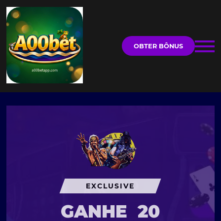
OBTER BÔNUS
EXCLUSIVE
GANHE
20