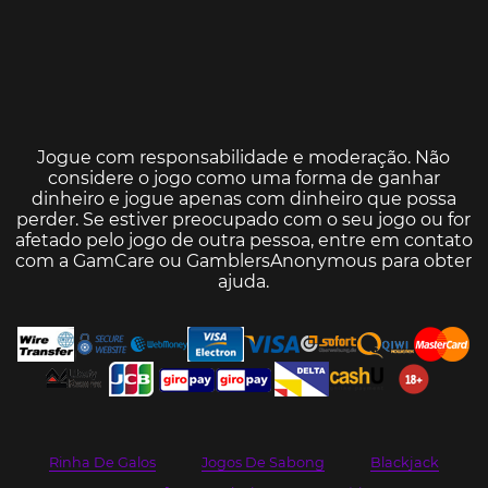
Jogue com responsabilidade e moderação. Não
considere o jogo como uma forma de ganhar
dinheiro e jogue apenas com dinheiro que possa
perder. Se estiver preocupado com o seu jogo ou for
afetado pelo jogo de outra pessoa, entre em contato
com a
GamCare
ou
GamblersAnonymous
para obter
ajuda.
Rinha De Galos
Jogos De Sabong
Blackjack