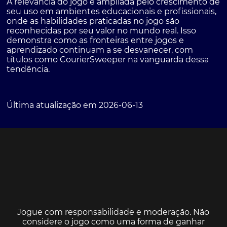
A relevância do jogo é ampliada pelo crescimento de
seu uso em ambientes educacionais e profissionais,
onde as habilidades praticadas no jogo são
reconhecidas por seu valor no mundo real. Isso
demonstra como as fronteiras entre jogos e
aprendizado continuam a se desvanecer, com
títulos como CourierSweeper na vanguarda dessa
tendência.
Última atualização em 2026-06-13
Jogue com responsabilidade e moderação. Não
considere o jogo como uma forma de ganhar