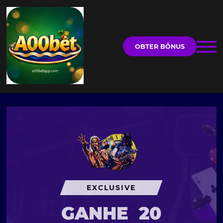
OBTER BÔNUS
EXCLUSIVE
GANHE
20