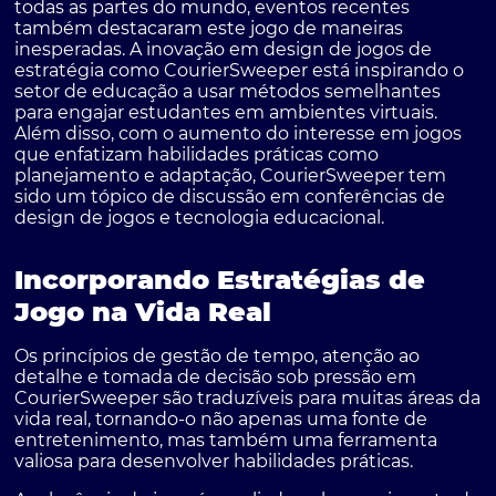
todas as partes do mundo, eventos recentes
também destacaram este jogo de maneiras
inesperadas. A inovação em design de jogos de
estratégia como CourierSweeper está inspirando o
setor de educação a usar métodos semelhantes
para engajar estudantes em ambientes virtuais.
Além disso, com o aumento do interesse em jogos
que enfatizam habilidades práticas como
planejamento e adaptação, CourierSweeper tem
sido um tópico de discussão em conferências de
design de jogos e tecnologia educacional.
Incorporando Estratégias de
Jogo na Vida Real
Os princípios de gestão de tempo, atenção ao
detalhe e tomada de decisão sob pressão em
CourierSweeper são traduzíveis para muitas áreas da
vida real, tornando-o não apenas uma fonte de
entretenimento, mas também uma ferramenta
valiosa para desenvolver habilidades práticas.